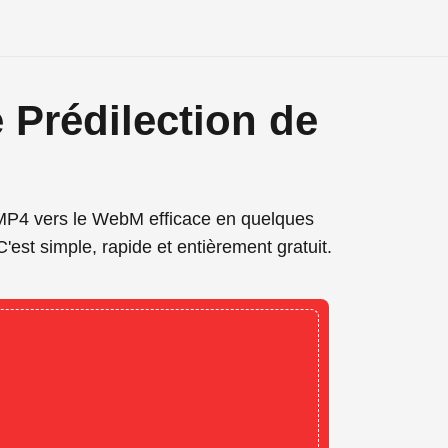
 Prédilection de
MP4 vers le WebM efficace en quelques
 C'est simple, rapide et entièrement gratuit.