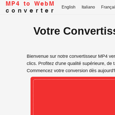
English
Italiano
França
Votre Convertis
Bienvenue sur notre convertisseur MP4 ve
clics. Profitez d'une qualité supérieure, de 
Commencez votre conversion dès aujourd'h