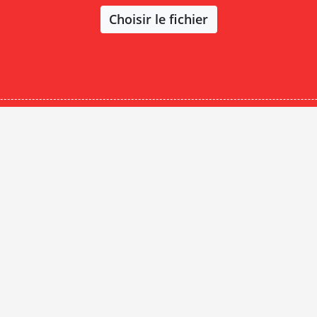
Choisir le fichier