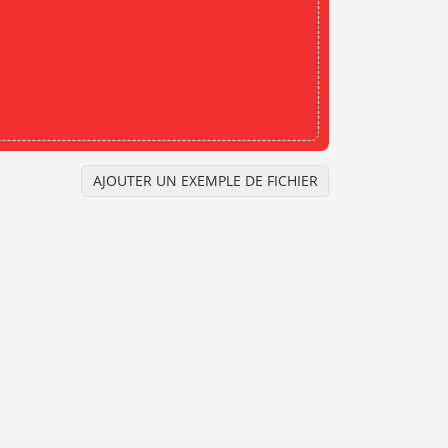
AJOUTER UN EXEMPLE DE FICHIER