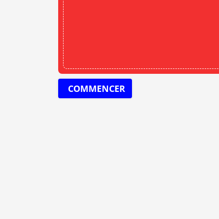
COMMENCER